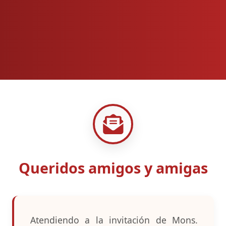
Queridos amigos y amigas
Atendiendo a la invitación de Mons.