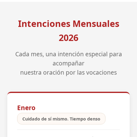
Intenciones Mensuales
2026
Cada mes, una intención especial para
acompañar
nuestra oración por las vocaciones
Enero
Cuidado de sí mismo. Tiempo denso