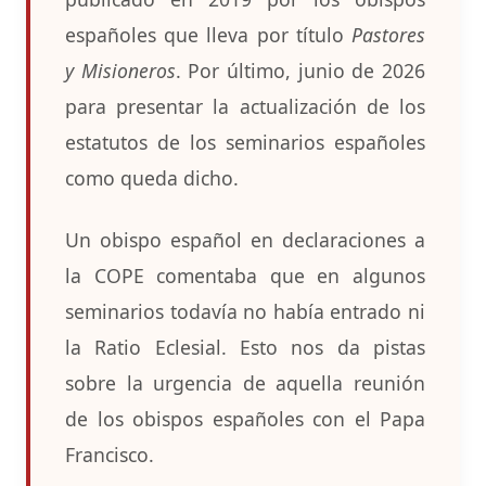
españoles que lleva por título
Pastores
y Misioneros
. Por último, junio de 2026
para presentar la actualización de los
estatutos de los seminarios españoles
como queda dicho.
Un obispo español en declaraciones a
la COPE comentaba que en algunos
seminarios todavía no había entrado ni
la Ratio Eclesial. Esto nos da pistas
sobre la urgencia de aquella reunión
de los obispos españoles con el Papa
Francisco.