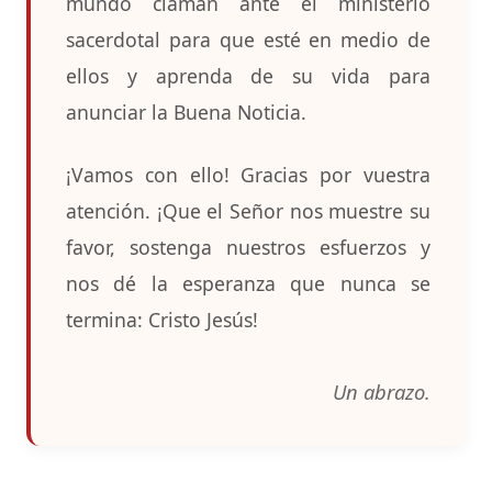
mundo claman ante el ministerio
sacerdotal para que esté en medio de
ellos y aprenda de su vida para
anunciar la Buena Noticia.
¡Vamos con ello! Gracias por vuestra
atención. ¡Que el Señor nos muestre su
favor, sostenga nuestros esfuerzos y
nos dé la esperanza que nunca se
termina: Cristo Jesús!
Un abrazo.