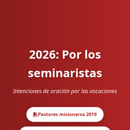
2026: Por los
seminaristas
Intenciones de oración por las vocaciones
Pastores misioneros 2019