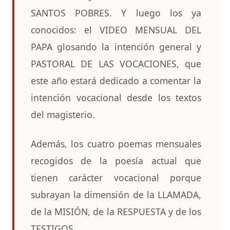
SANTOS POBRES. Y luego los ya
conocidos: el VIDEO MENSUAL DEL
PAPA glosando la intención general y
PASTORAL DE LAS VOCACIONES, que
este año estará dedicado a comentar la
intención vocacional desde los textos
del magisterio.
Además, los cuatro poemas mensuales
recogidos de la poesía actual que
tienen carácter vocacional porque
subrayan la dimensión de la LLAMADA,
de la MISIÓN, de la RESPUESTA y de los
TESTIGOS.