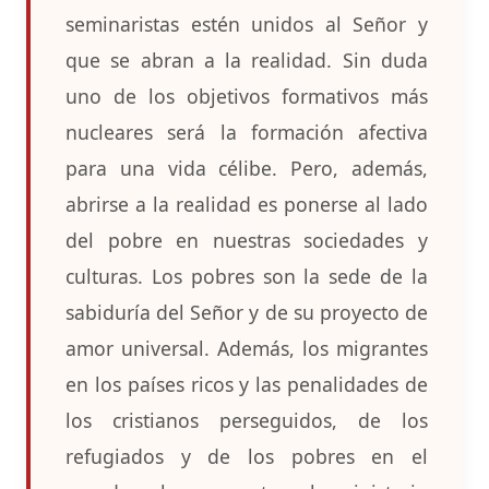
seminaristas estén unidos al Señor y
que se abran a la realidad. Sin duda
uno de los objetivos formativos más
nucleares será la formación afectiva
para una vida célibe. Pero, además,
abrirse a la realidad es ponerse al lado
del pobre en nuestras sociedades y
culturas. Los pobres son la sede de la
sabiduría del Señor y de su proyecto de
amor universal. Además, los migrantes
en los países ricos y las penalidades de
los cristianos perseguidos, de los
refugiados y de los pobres en el