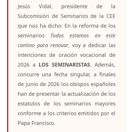
Jesús Vidal, presidente de la
Subcomisión de Seminarios de la CEE
que nos ha dicho: En la reforma de los
seminarios
Todos estamos en este
camino para renovar
, voy a dedicar las
intenciones de oración vocacional de
2026 a
LOS SEMINARISTAS
. Además,
concurre una fecha singular, a finales
de junio de 2026 los obispos españoles
han de presentar la actualización de los
estatutos de los seminarios mayores
conforme a los criterios emitidos por el
Papa Francisco.