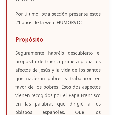
Por último, otra sección presente estos
21 años de la web: HUMORVOC.
Propósito
Seguramente habréis descubierto el
propósito de traer a primera plana los
afectos de Jesús y la vida de los santos
que nacieron pobres y trabajaron en
favor de los pobres. Esos dos aspectos
vienen recogidos por el Papa Francisco
en las palabras que dirigió a los
obispos españoles. Que los