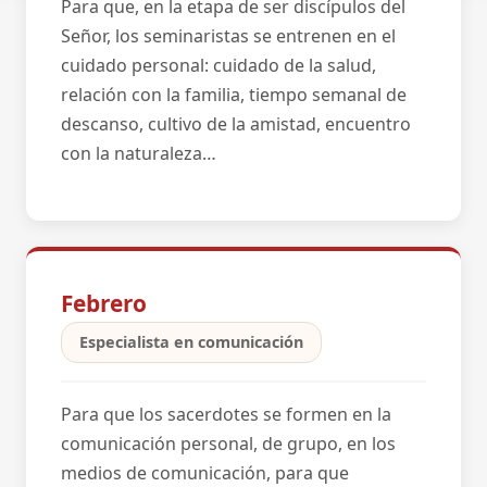
Para que, en la etapa de ser discípulos del
Señor, los seminaristas se entrenen en el
cuidado personal: cuidado de la salud,
relación con la familia, tiempo semanal de
descanso, cultivo de la amistad, encuentro
con la naturaleza…
Febrero
Especialista en comunicación
Para que los sacerdotes se formen en la
comunicación personal, de grupo, en los
medios de comunicación, para que