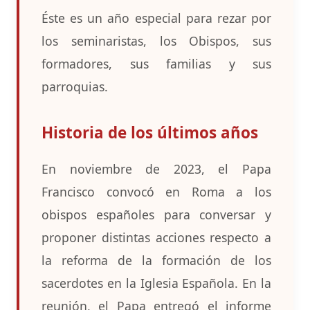
Éste es un año especial para rezar por
los seminaristas, los Obispos, sus
formadores, sus familias y sus
parroquias.
Historia de los últimos años
En noviembre de 2023, el Papa
Francisco convocó en Roma a los
obispos españoles para conversar y
proponer distintas acciones respecto a
la reforma de la formación de los
sacerdotes en la Iglesia Española. En la
reunión, el Papa entregó el informe