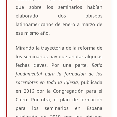
que sobre los seminarios habían
elaborado dos obispos
latinoamericanos de enero a marzo de
ese mismo año.
Mirando la trayectoria de la reforma de
los seminarios hay que anotar algunas
fechas claves. Por una parte,
Ratio
fundamental para la formación de los
sacerdotes en toda la Iglesia
, publicada
en 2016 por la Congregación para el
Clero. Por otra, el plan de formación
para los seminarios en España
publicado en 2019 por los obispos