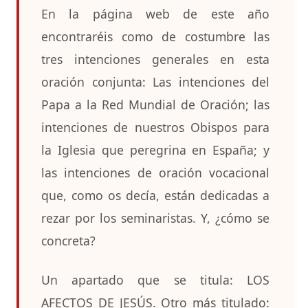
En la página web de este año
encontraréis como de costumbre las
tres intenciones generales en esta
oración conjunta: Las intenciones del
Papa a la Red Mundial de Oración; las
intenciones de nuestros Obispos para
la Iglesia que peregrina en España; y
las intenciones de oración vocacional
que, como os decía, están dedicadas a
rezar por los seminaristas. Y, ¿cómo se
concreta?
Un apartado que se titula: LOS
AFECTOS DE JESÚS. Otro más titulado: