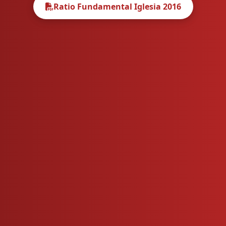
Ratio Fundamental Iglesia 2016