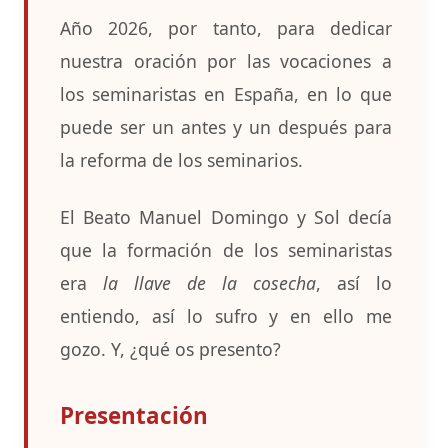
Año 2026, por tanto, para dedicar
nuestra oración por las vocaciones a
los seminaristas en España, en lo que
puede ser un antes y un después para
la reforma de los seminarios.
El Beato Manuel Domingo y Sol decía
que la formación de los seminaristas
era
la llave de la cosecha
, así lo
entiendo, así lo sufro y en ello me
gozo. Y, ¿qué os presento?
Presentación