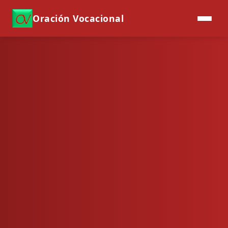
Oración Vocacional